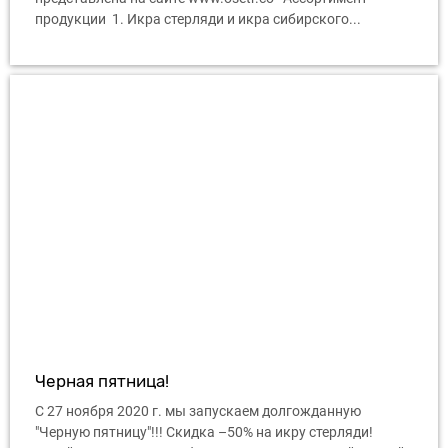
продукции 1. Икра стерляди и икра сибирского...
Черная пятница!
С 27 ноября 2020 г. мы запускаем долгожданную
"Черную пятницу"!!! Скидка –50% на икру стерляди!