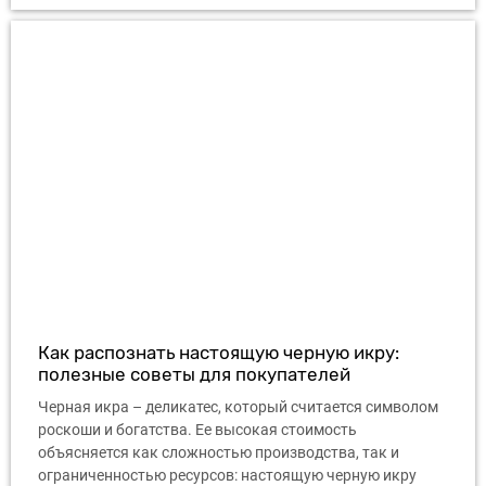
Как распознать настоящую черную икру:
полезные советы для покупателей
Черная икра – деликатес, который считается символом
роскоши и богатства. Ее высокая стоимость
объясняется как сложностью производства, так и
ограниченностью ресурсов: настоящую черную икру