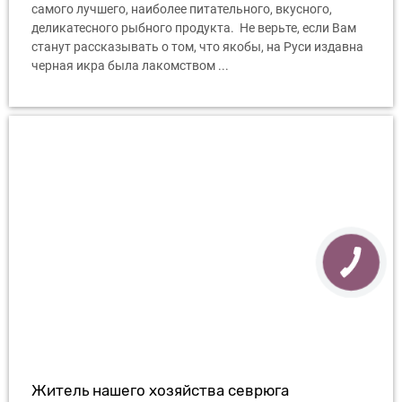
самого лучшего, наиболее питательного, вкусного,
деликатесного рыбного продукта. Не верьте, если Вам
станут рассказывать о том, что якобы, на Руси издавна
черная икра была лакомством ...
Житель нашего хозяйства севрюга