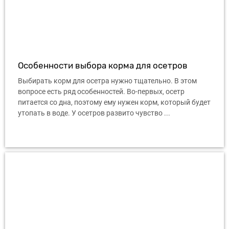
Особенности выбора корма для осетров
Выбирать корм для осетра нужно тщательно. В этом
вопросе есть ряд особенностей. Во-первых, осетр
питается со дна, поэтому ему нужен корм, который будет
утопать в воде. У осетров развито чувство ...