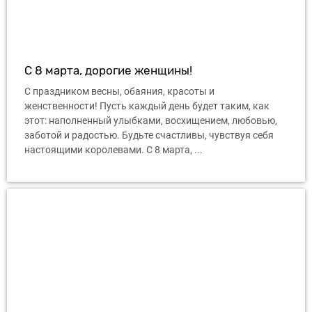
С 8 марта, дорогие женщины!
С праздником весны, обаяния, красоты и
женственности! Пусть каждый день будет таким, как
этот: наполненный улыбками, восхищением, любовью,
заботой и радостью. Будьте счастливы, чувствуя себя
настоящими королевами. С 8 марта, ...