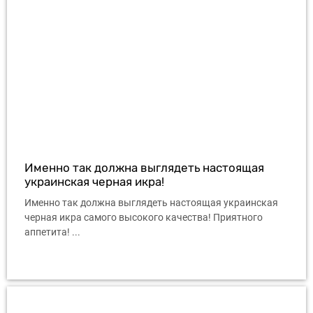
Именно так должна выглядеть настоящая
украинская черная икра!
Именно так должна выглядеть настоящая украинская
черная икра самого высокого качества! Приятного
аппетита! ...