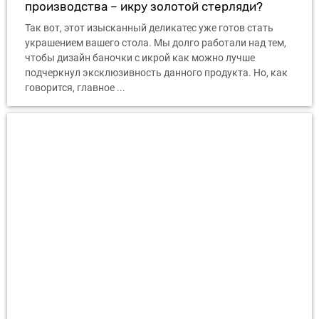
производства – икру золотой стерляди?
Так вот, этот изысканный деликатес уже готов стать
украшением вашего стола. Мы долго работали над тем,
чтобы дизайн баночки с икрой как можно лучше
подчеркнул эксклюзивность данного продукта. Но, как
говорится, главное ...