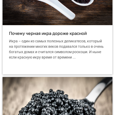
Почему черная икра дороже красной
Икра – один из самых полезных деликатесов, который
на протяжении многих веков подавался только в очень
богатых домах и считался символом роскоши. И ныне
если красную икру время от времени ...