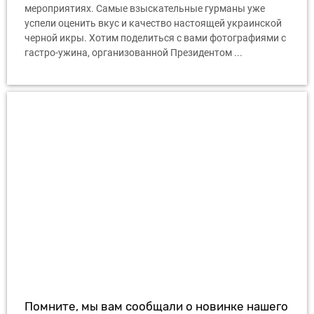
мероприятиях. Самые взыскательные гурманы уже
успели оценить вкус и качество настоящей украинской
черной икры. Хотим поделиться с вами фотографиями с
гастро-ужина, организованной Президентом ...
Помните, мы вам сообщали о новинке нашего