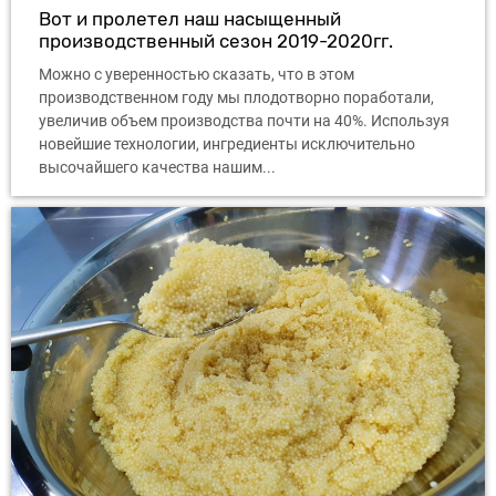
Вот и пролетел наш насыщенный
производственный сезон 2019-2020гг.
Можно с уверенностью сказать, что в этом
производственном году мы плодотворно поработали,
увеличив объем производства почти на 40%. Используя
новейшие технологии, ингредиенты исключительно
высочайшего качества нашим...