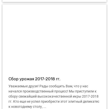
Сбор урожая 2017-2018 гг.
Уважаемые друзя! Рады сообщить Вам, что у нас
начался производственный процесс! Мы приступили к
сбору свежайшей высококачественной икры 2017-2018
гг. Кто еще не успел приобрести этот элитный деликатес
к новогоднему столу, ...