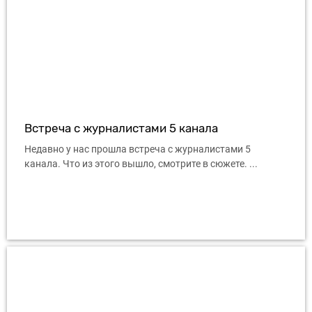
Встреча с журналистами 5 канала
Недавно у нас прошла встреча с журналистами 5
канала. Что из этого вышло, смотрите в сюжете. ...