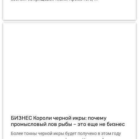
БИЗНЕС Короли черной икры: почему
промысловый лов рыбы – это еще не бизнес
Более тонны черной икры будет получено в этом году