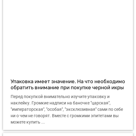
Упаковка имеет значение. На что необходимо
обратить внимание при покупке черной икры
Перед покупкой внимательно изучите упаковку и
наклейку. Громкие надписи на баночке "царская",
"императорская", "особая", "эксклюзивная" сами по себе
ни о чем не говорят. Вместе с громкими эпитетами вы
можете купить ...