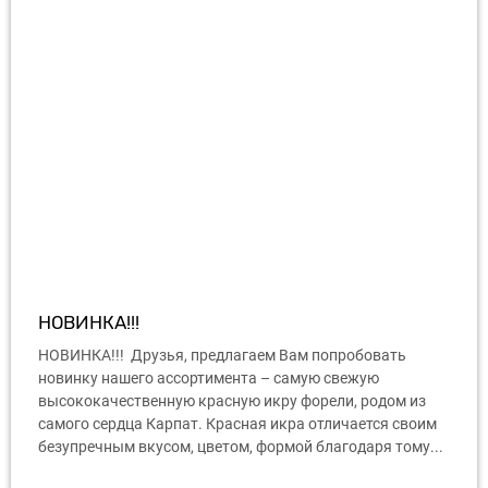
НОВИНКА!!!
НОВИНКА!!! Друзья, предлагаем Вам попробовать
новинку нашего ассортимента – самую свежую
высококачественную красную икру форели, родом из
самого сердца Карпат. Красная икра отличается своим
безупречным вкусом, цветом, формой благодаря тому...