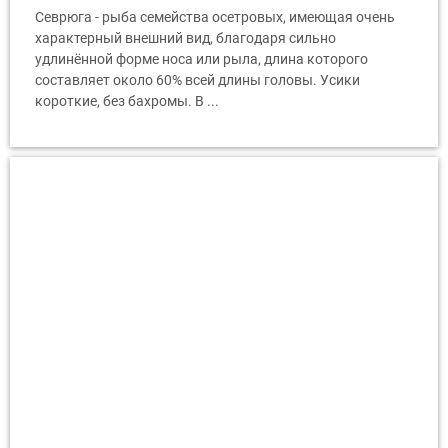
Севрюга - рыба семейства осетровых, имеющая очень
характерный внешний вид, благодаря сильно
удлинённой форме носа или рыла, длина которого
составляет около 60% всей длины головы. Усики
короткие, без бахромы. В ...