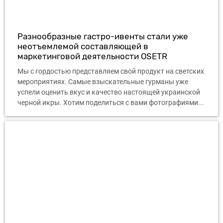
Разнообразные гастро-ивенты стали уже
неотъемлемой составляющей в
маркетинговой деятельности OSETR
Мы с гордостью представляем свой продукт на светских
мероприятиях. Самые взыскательные гурманы уже
успели оценить вкус и качество настоящей украинской
черной икры. Хотим поделиться с вами фотографиями...