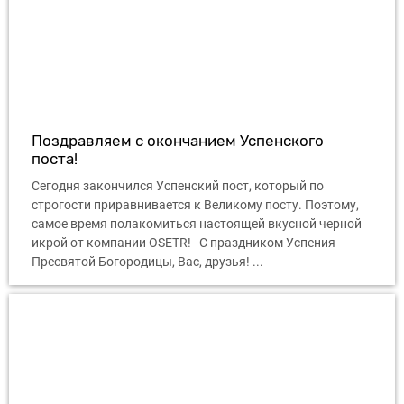
Поздравляем с окончанием Успенского
поста!
Сегодня закончился Успенский пост, который по
строгости приравнивается к Великому посту. Поэтому,
самое время полакомиться настоящей вкусной черной
икрой от компании OSETR! С праздником Успения
Пресвятой Богородицы, Вас, друзья! ...