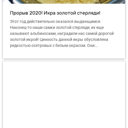
Прорыв 2020! Икра золотой стерляди!
Этот год действительно оказался выдающимся.
Наконец-то наши самки золотой стерляди, их еще
называют альбиносами, наградили нас самой дорогой
золотой икрой! Ценность данной икры обусловлена ​​
редкостью осетровых с белым окрасом. Они...