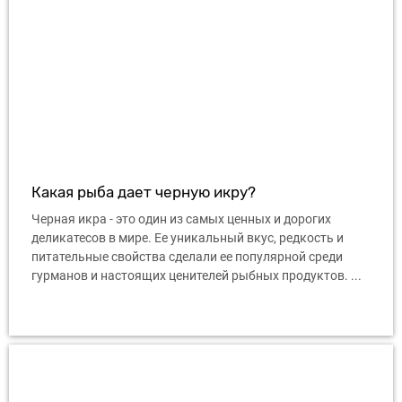
Какая рыба дает черную икру?
Черная икра - это один из самых ценных и дорогих
деликатесов в мире. Ее уникальный вкус, редкость и
питательные свойства сделали ее популярной среди
гурманов и настоящих ценителей рыбных продуктов. ...