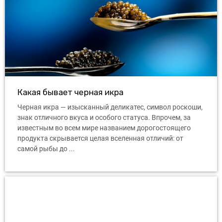
Какая бывает черная икра
Черная икра — изысканный деликатес, символ роскоши,
знак отличного вкуса и особого статуса. Впрочем, за
известным во всем мире названием дорогостоящего
продукта скрывается целая вселенная отличий: от
самой рыбы до ...