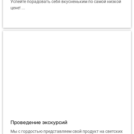
Успейте порадовать себя вкусненьким по самой низкой
цене! ...
Проведение экскурсий
Мы с гордостью представляем свой продукт на светских