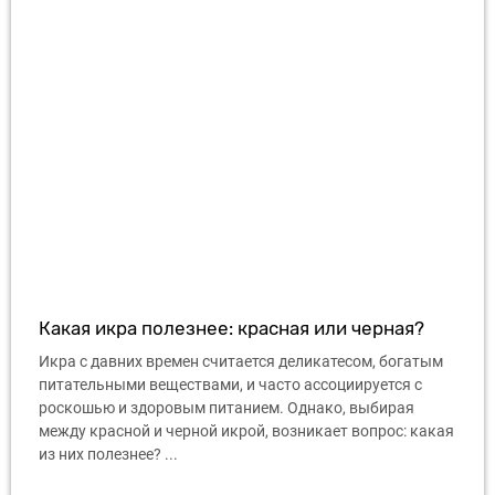
Какая икра полезнее: красная или черная?
Икра с давних времен считается деликатесом, богатым
питательными веществами, и часто ассоциируется с
роскошью и здоровым питанием. Однако, выбирая
между красной и черной икрой, возникает вопрос: какая
из них полезнее? ...