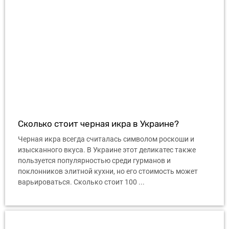
Сколько стоит черная икра в Украине?
Черная икра всегда считалась символом роскоши и
изысканного вкуса. В Украине этот деликатес также
пользуется популярностью среди гурманов и
поклонников элитной кухни, но его стоимость может
варьироваться. Сколько стоит 100 ...