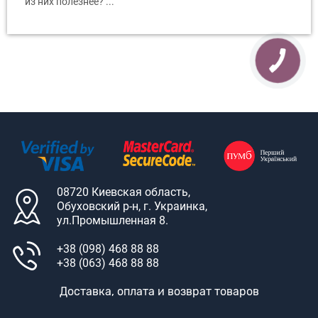
из них полезнее? ...
08720 Киевская область,
Обуховский р-н, г. Украинка,
ул.Промышленная 8.
+38 (098) 468 88 88
+38 (063) 468 88 88
Доставка, оплата и возврат товаров