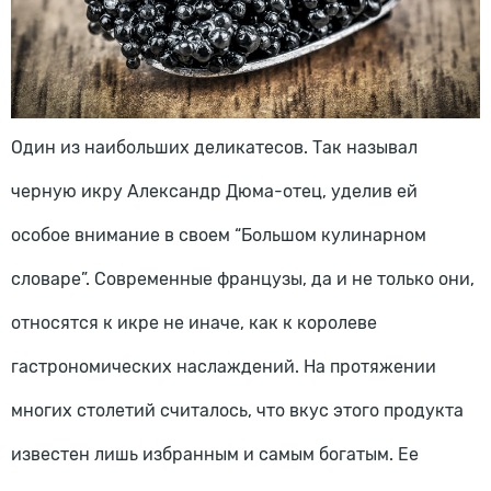
Один из наибольших деликатесов. Так называл
черную икру Александр Дюма-отец, уделив ей
особое внимание в своем “Большом кулинарном
словаре”. Современные французы, да и не только они,
относятся к икре не иначе, как к королеве
гастрономических наслаждений. На протяжении
многих столетий считалось, что вкус этого продукта
известен лишь избранным и самым богатым. Ее