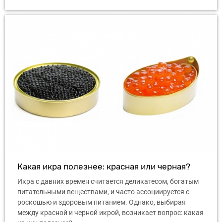
Какая икра полезнее: красная или черная?
Икра с давних времен считается деликатесом, богатым
питательными веществами, и часто ассоциируется с
роскошью и здоровым питанием. Однако, выбирая
между красной и черной икрой, возникает вопрос: какая