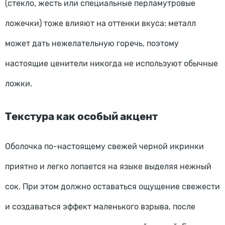
(стекло, жесть или специальные перламутровые
ложечки) тоже влияют на оттенки вкуса: металл
может дать нежелательную горечь, поэтому
настоящие ценители никогда не используют обычные
ложки.
Текстура как особый акцент
Оболочка по-настоящему свежей черной икринки
приятно и легко лопается на языке выделяя нежный
сок. При этом должно оставаться ощущение свежести
и создаваться эффект маленького взрыва, после