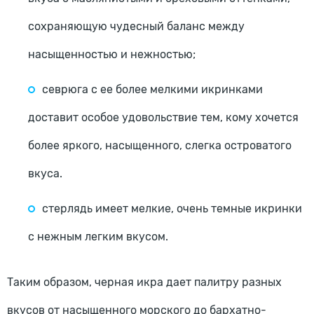
сохраняющую чудесный баланс между
насыщенностью и нежностью;
севрюга с ее более мелкими икринками
доставит особое удовольствие тем, кому хочется
более яркого, насыщенного, слегка островатого
вкуса.
стерлядь имеет мелкие, очень темные икринки
с нежным легким вкусом.
Таким образом, черная икра дает палитру разных
вкусов от насыщенного морского до бархатно-