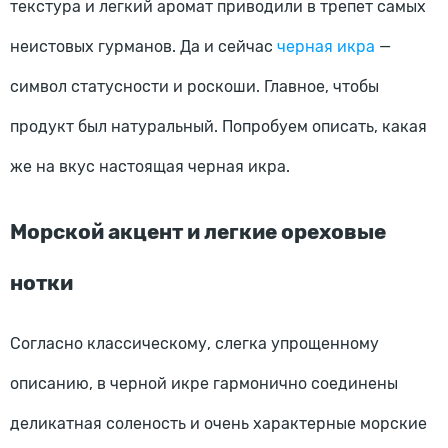
текстура и легкий аромат приводили в трепет самых
неистовых гурманов. Да и сейчас
черная икра
—
символ статусности и роскоши. Главное, чтобы
продукт был натуральный. Попробуем описать, какая
же на вкус настоящая черная икра.
Морской акцент и легкие ореховые
нотки
Согласно классическому, слегка упрощенному
описанию, в черной икре гармонично соединены
деликатная соленость и очень характерные морские