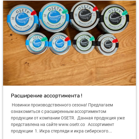
Расширение ассортимента !
Новинки производственного сезона! Предлагаем
ознакомиться с расширенным ассортиментом
продукции от компании OSETR. Данная продукция уже
представлена ​​на сайте www.osetr.co Ассортимент
продукции 1. Икра стерляди и икра сибирского...