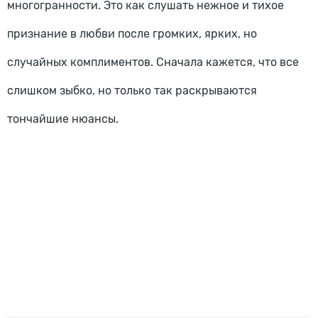
многогранности. Это как слушать нежное и тихое
признание в любви после громких, ярких, но
случайных комплиментов. Сначала кажется, что все
слишком зыбко, но только так раскрываются
тончайшие нюансы.