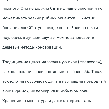
нежного. Она не должна быть излишне соленой и не
может иметь резких рыбных акцентов -– чистый
“океанический” вкус прежде всего. Если он почти
неуловим, в лучшем случае, можно заподозрить
дешевые методы консервации.
Традиционно ценят малосольную икру («малосол»),
где содержание соли составляет не более 5%. Такая
технология позволяет ощутить настоящий природный
вкус икринок, не перекрытый избытком соли.
Хранение, температура и даже материал тары