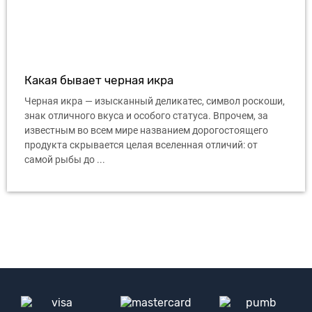
Какая бывает черная икра
Черная икра — изысканный деликатес, символ роскоши,
знак отличного вкуса и особого статуса. Впрочем, за
известным во всем мире названием дорогостоящего
продукта скрывается целая вселенная отличий: от
самой рыбы до ...