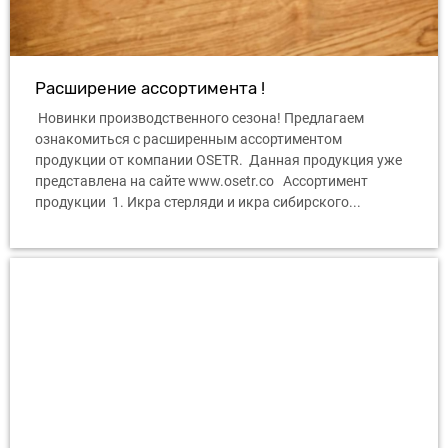
Расширение ассортимента !
Новинки производственного сезона! Предлагаем
ознакомиться с расширенным ассортиментом
продукции от компании OSETR. Данная продукция уже
представлена ​​на сайте www.osetr.co Ассортимент
продукции 1. Икра стерляди и икра сибирского...