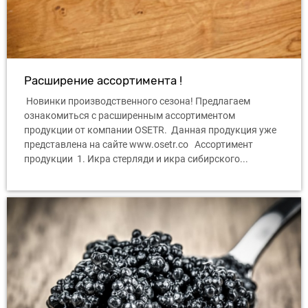
Расширение ассортимента !
Новинки производственного сезона! Предлагаем
ознакомиться с расширенным ассортиментом
продукции от компании OSETR. Данная продукция уже
представлена ​​на сайте www.osetr.co Ассортимент
продукции 1. Икра стерляди и икра сибирского...