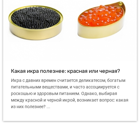
Какая икра полезнее: красная или черная?
Икра с давних времен считается деликатесом, богатым
питательными веществами, и часто ассоциируется с
роскошью и здоровым питанием. Однако, выбирая
между красной и черной икрой, возникает вопрос: какая
из них полезнее? ...