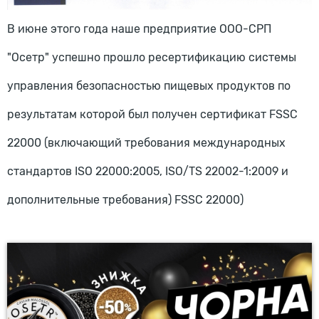
В июне этого года наше предприятие ООО-СРП
"Осетр" успешно прошло ресертификацию системы
управления безопасностью пищевых продуктов по
результатам которой был получен сертификат FSSC
22000 (включающий требования международных
стандартов ISO 22000:2005, ISO/TS 22002-1:2009 и
дополнительные требования) FSSC 22000)