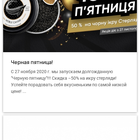
Черная пятница!
С 27 ноября 2020 г. мы запускаем долгожданную
"Черную пятницу"!!! Скидка –50% на икру стерляди!
Успейте порадовать себя вкусненьким по самой низкой
цене! ...