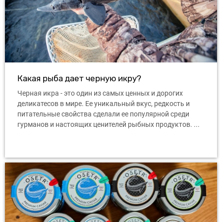
Какая рыба дает черную икру?
Черная икра - это один из самых ценных и дорогих
деликатесов в мире. Ее уникальный вкус, редкость и
питательные свойства сделали ее популярной среди
гурманов и настоящих ценителей рыбных продуктов. ...