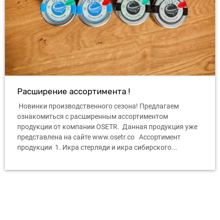
Расширение ассортимента !
Новинки производственного сезона! Предлагаем
ознакомиться с расширенным ассортиментом
продукции от компании OSETR. Данная продукция уже
представлена ​​на сайте www.osetr.co Ассортимент
продукции 1. Икра стерляди и икра сибирского...