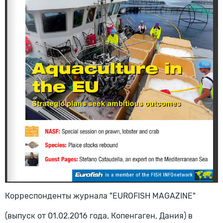
Корреспонденты журнала "EUROFISH MAGAZINE"
(выпуск от 01.02.2016 года, Копенгаген, Дания) в