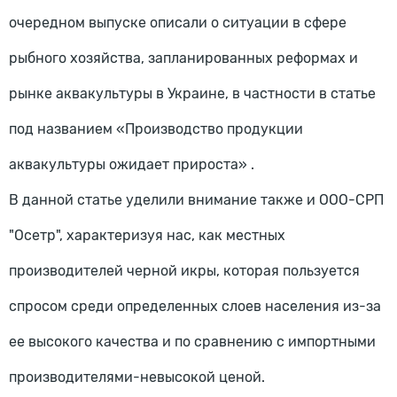
очередном выпуске описали о ситуации в сфере
рыбного хозяйства, запланированных реформах и
рынке аквакультуры в Украине, в частности в статье
под названием «Производство продукции
аквакультуры ожидает прироста» .
В данной статье уделили внимание также и ООО-СРП
"Осетр", характеризуя нас, как местных
производителей черной икры, которая пользуется
спросом среди определенных слоев населения из-за
ее высокого качества и по сравнению с импортными
производителями-невысокой ценой.