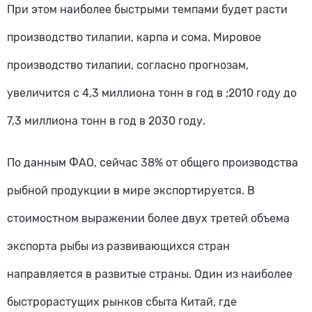
При этом наиболее быстрыми темпами будет расти
производство тилапии, карпа и сома. Мировое
производство тилапии, согласно прогнозам,
увеличится с 4,3 миллиона тонн в год в ;2010 году до
7,3 миллиона тонн в год в 2030 году.
По данным ФАО, сейчас 38% от общего производства
рыбной продукции в мире экспортируется. В
стоимостном выражении более двух третей объема
экспорта рыбы из развивающихся стран
направляется в развитые страны. Один из наиболее
быстрорастущих рынков сбыта Китай, где