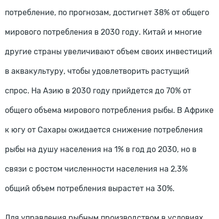
потребление, по прогнозам, достигнет 38% от общего
мирового потребления в 2030 году. Китай и многие
другие страны увеличивают объем своих инвестиций
в аквакультуру, чтобы удовлетворить растущий
спрос. На Азию в 2030 году прийдется до 70% от
общего объема мирового потребления рыбы. В Африке
к югу от Сахары ожидается снижение потребления
рыбы на душу населения на 1% в год до 2030, но в
связи с ростом численности населения на 2,3%
общий объем потребления вырастет на 30%.
Для управления рыбным производством в условиях