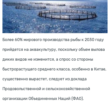
Более 60% мирового производства рыбы к 2030 году
прийдется на аквакультуру, поскольку объем вылова
диких видов не изменится, а спрос со стороны
быстрорастущего среднего класса, особенно в Китае,
существенно вырастет, следует из доклада
Продовольственной и сельскохозяйственной
организации Объединенных Наций (ФАО).