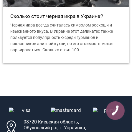
Сколько стоит черная икра в Украине?
Черная икра всегда считалась символом роскоши и
изысканного вкуса. В Украине этот деликатес также
пользуется популярностью среди гурманов и
поклонников элитной кухни, но его стоимость может
варьироваться. Сколько стоит 100 ...
08720 Киевская область,
Обуховский р-н, г. Украинка,