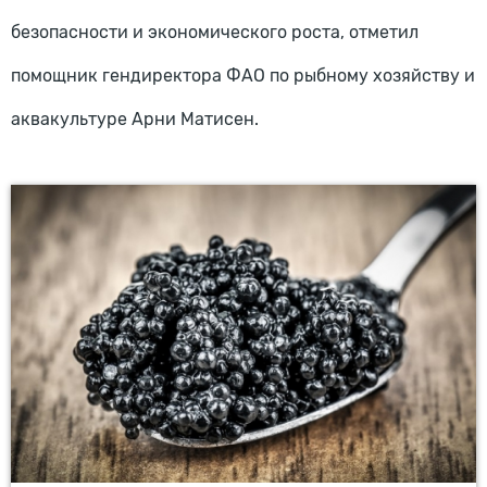
безопасности и экономического роста, отметил
помощник гендиректора ФАО по рыбному хозяйству и
аквакультуре Арни Матисен.