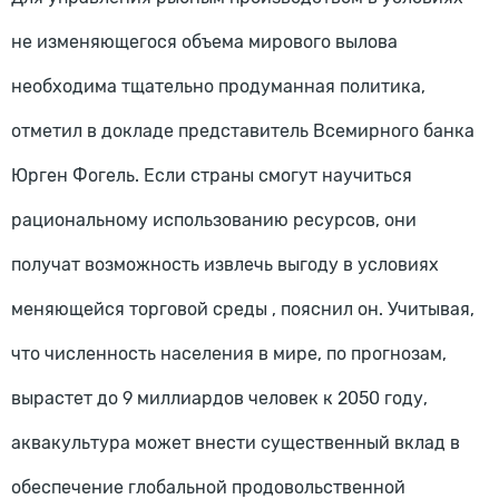
не изменяющегося объема мирового вылова
необходима тщательно продуманная политика,
отметил в докладе представитель Всемирного банка
Юрген Фогель. Если страны смогут научиться
рациональному использованию ресурсов, они
получат возможность извлечь выгоду в условиях
меняющейся торговой среды , пояснил он. Учитывая,
что численность населения в мире, по прогнозам,
вырастет до 9 миллиардов человек к 2050 году,
аквакультура может внести существенный вклад в
обеспечение глобальной продовольственной