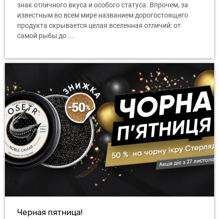
знак отличного вкуса и особого статуса. Впрочем, за
известным во всем мире названием дорогостоящего
продукта скрывается целая вселенная отличий: от
самой рыбы до ...
Черная пятница!