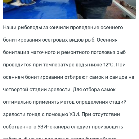
Наши рыбоводы закончили проведение осеннего
бонитирования осетровых видов рыб. Осенняя
бонитация маточного и ремонтного поголовья рыб
проводится при температуре воды ниже 12°С. При
осеннем бонитировании отбирают самок и самцов на
четвертой стадии зрелости. Для отбора самок
оптимально применять метод определения стадий
зрелости гонад с помощью УЗИ. При отсутствии
собственного УЗИ-сканера следует производить