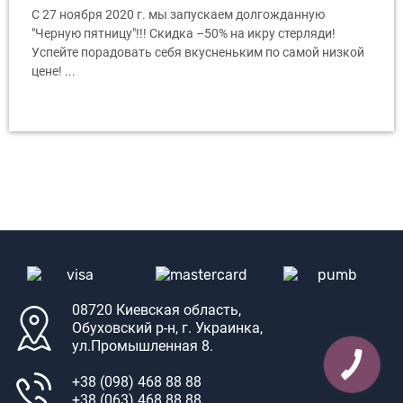
С 27 ноября 2020 г. мы запускаем долгожданную
"Черную пятницу"!!! Скидка –50% на икру стерляди!
Успейте порадовать себя вкусненьким по самой низкой
цене! ...
08720 Киевская область,
Обуховский р-н, г. Украинка,
ул.Промышленная 8.
+38 (098) 468 88 88
+38 (063) 468 88 88