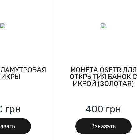
РЛАМУТРОВАЯ
МОНЕТА OSETR ДЛЯ
 ИКРЫ
ОТКРЫТИЯ БАНОК С
ИКРОЙ (ЗОЛОТАЯ)
0
грн
400
грн
азать
Заказать