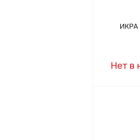
ИКРА
Нет в