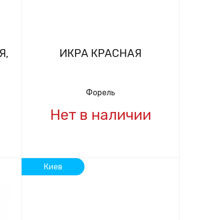
Я,
ИКРА КРАСНАЯ
Форель
Нет в наличии
Киев