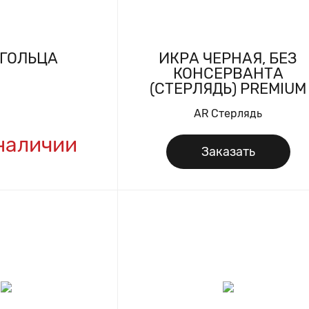
 ГОЛЬЦА
ИКРА ЧЕРНАЯ, БЕЗ
КОНСЕРВАНТА
(СТЕРЛЯДЬ) PREMIUM
AR Стерлядь
 наличии
Заказать