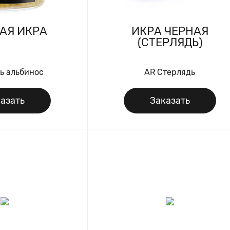
АЯ ИКРА
ИКРА ЧЕРНАЯ
(СТЕРЛЯДЬ)
ь альбинос
AR Стерлядь
азать
Заказать