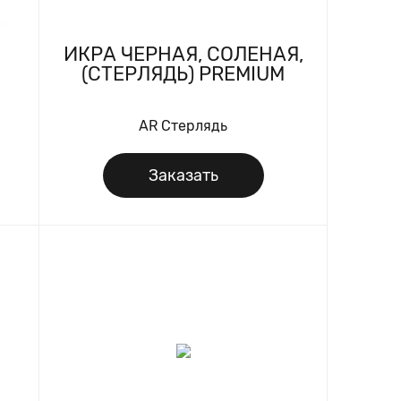
ИКРА ЧЕРНАЯ, СОЛЕНАЯ,
(СТЕРЛЯДЬ) PREMIUM
AR Стерлядь
Заказать