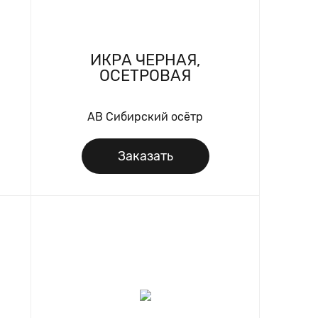
ИКРА ЧЕРНАЯ,
ОСЕТРОВАЯ
AB Сибирский осётр
Заказать