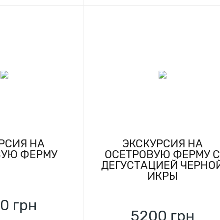
РСИЯ НА
ЭКСКУРСИЯ НА
ВУЮ ФЕРМУ
ОСЕТРОВУЮ ФЕРМУ 
ДЕГУСТАЦИЕЙ ЧЕРНО
ИКРЫ
0
грн
5200
грн