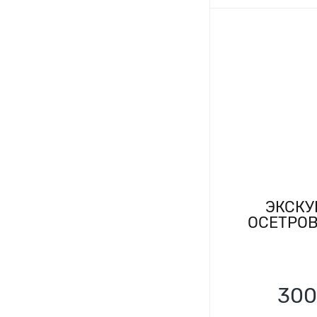
ЭКСКУ
ОСЕТРО
300