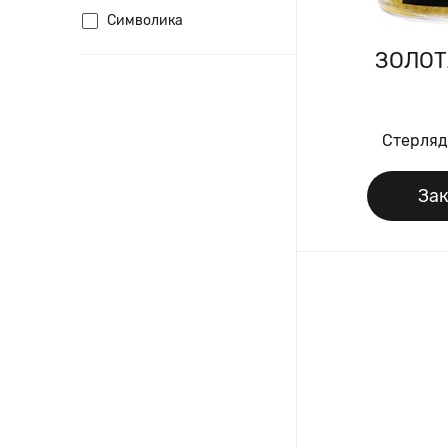
Символика
ЗОЛОТ
Стерляд
Зак