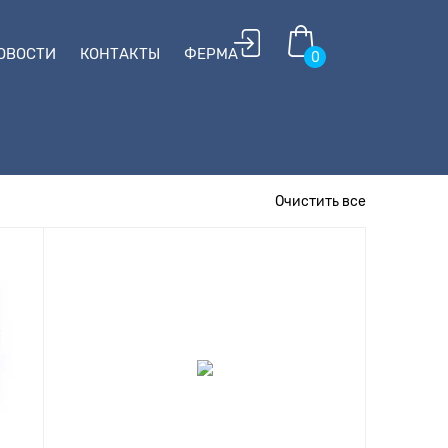
ОВОСТИ
КОНТАКТЫ
ФЕРМА
0
Очистить все