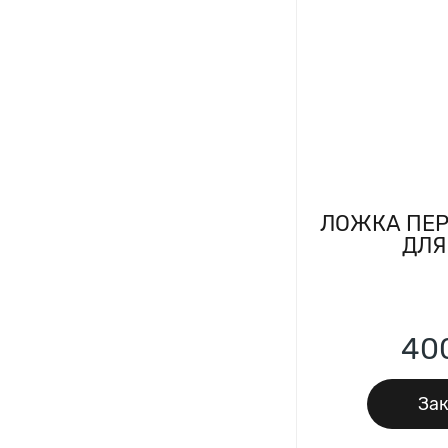
ЛОЖКА ПЕ
ДЛЯ
40
Зак