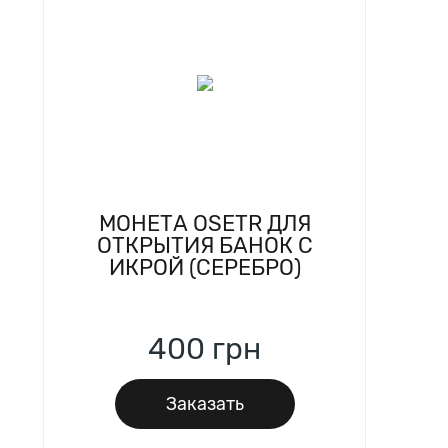
МОНЕТА OSETR ДЛЯ
ОТКРЫТИЯ БАНОК С
ИКРОЙ (СЕРЕБРО)
400
грн
Заказать