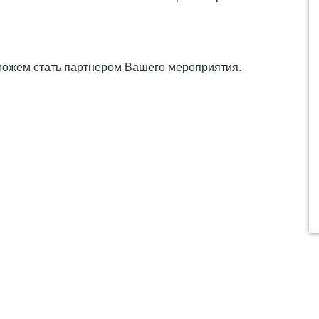
 можем стать партнером Вашего мероприятия.