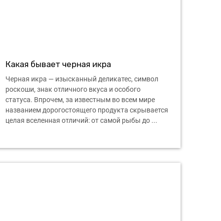
Какая бывает черная икра
Черная икра — изысканный деликатес, символ
роскоши, знак отличного вкуса и особого
статуса. Впрочем, за известным во всем мире
названием дорогостоящего продукта скрывается
целая вселенная отличий: от самой рыбы до ...