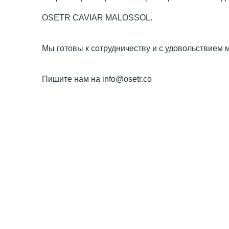
OSETR CAVIAR MALOSSOL.
Мы готовы к сотрудничеству и с удовольствием
Пишите нам на info@osetr.co