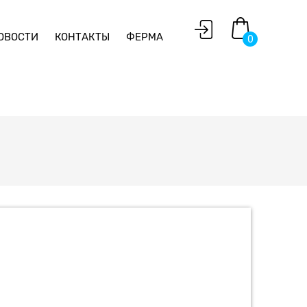
ОВОСТИ
КОНТАКТЫ
ФЕРМА
0