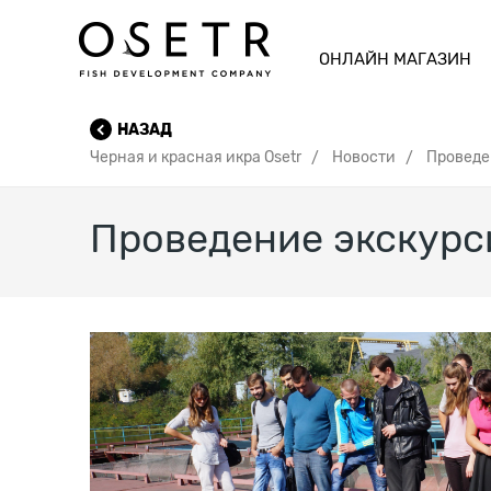
ОНЛАЙН МАГАЗИН
НАЗАД
Черная и красная икра Osetr
Новости
Проведе
Проведение экскурс