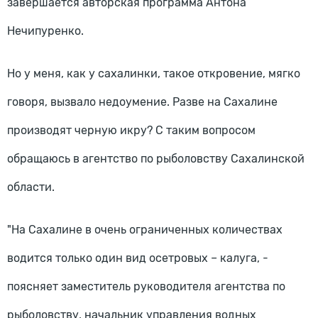
завершается авторская программа Антона
Нечипуренко.
Но у меня, как у сахалинки, такое откровение, мягко
говоря, вызвало недоумение. Разве на Сахалине
производят черную икру? С таким вопросом
обращаюсь в агентство по рыболовству Сахалинской
области.
"На Сахалине в очень ограниченных количествах
водится только один вид осетровых – калуга, -
поясняет заместитель руководителя агентства по
рыболовству, начальник управления водных