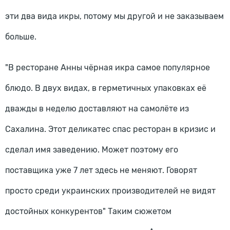
эти два вида икры, потому мы другой и не заказываем
больше.
"В ресторане Анны чёрная икра самое популярное
блюдо. В двух видах, в герметичных упаковках её
дважды в неделю доставляют на самолёте из
Сахалина. Этот деликатес спас ресторан в кризис и
сделал имя заведению. Может поэтому его
поставщика уже 7 лет здесь не меняют. Говорят
просто среди украинских производителей не видят
достойных конкурентов" Таким сюжетом