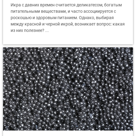
Икра с давних времен считается деликатесом, богатым
питательными веществами, и часто ассоциируется с
роскошью и здоровым питанием. Однако, выбирая
между красной и черной икрой, возникает вопрос: какая
из них полезнее? ...