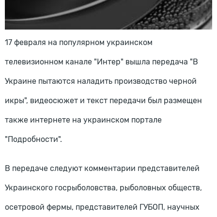
17 февраля на популярном украинском
телевизионном канале "Интер" вышла передача "В
Украине пытаются наладить производство черной
икры", видеосюжет и текст передачи был размещен
также интернете на украинском портале
"Подробности".
В передаче следуют комментарии представителей
Украинского госрыболовства, рыболовных обществ,
осетровой фермы, представителей ГУБОП, научных