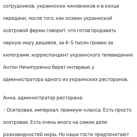
сотрудников, украинских чиновников и в конце
передачи, после того, как хозяин украниской
осетровой фермы говорит, что готов продавать
черную икру дешевле, за 4-5 тысяч гривен за
килограмм, корреспондент украинского телевидения
Антон Нечипуренко берет интервью у
администратора одного из украинских ресторанов.
Анна, администратор ресторана:
- Осетровая, империал, премиум-класса. Есть просто
осетровая. Есть очень много на самом деле
разновидностей икры. Но наши гости предпочитают