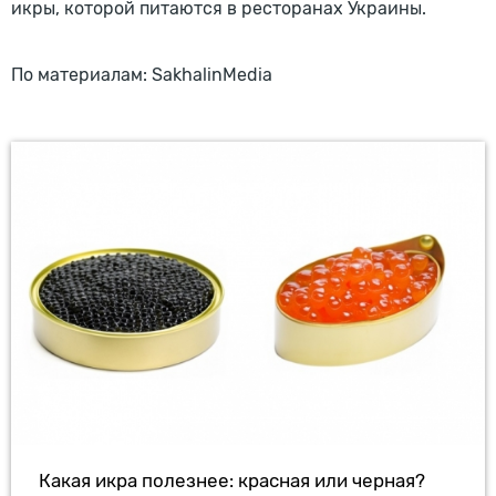
икры, которой питаются в ресторанах Украины.
По материалам: SakhalinMedia
Какая икра полезнее: красная или черная?