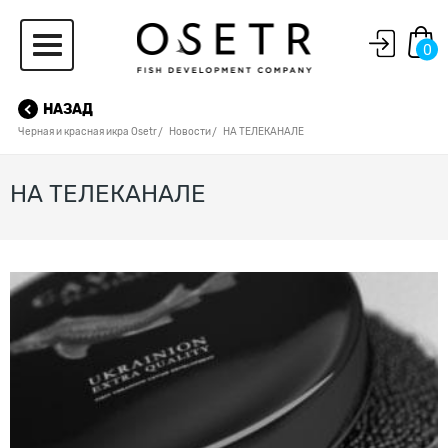
0
НАЗАД
Черная и красная икра Osetr
Новости
НА ТЕЛЕКАНАЛЕ
НА ТЕЛЕКАНАЛЕ