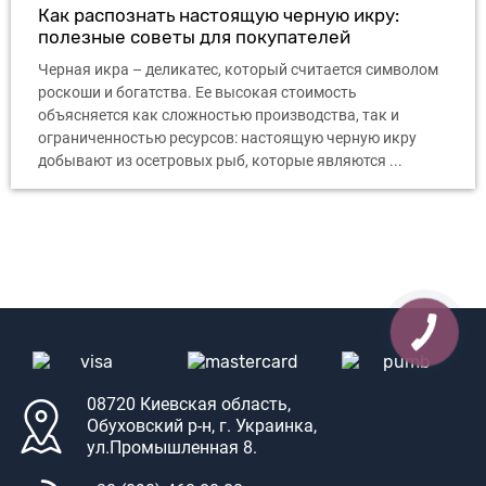
Как распознать настоящую черную икру:
полезные советы для покупателей
Черная икра – деликатес, который считается символом
роскоши и богатства. Ее высокая стоимость
объясняется как сложностью производства, так и
ограниченностью ресурсов: настоящую черную икру
добывают из осетровых рыб, которые являются ...
08720 Киевская область,
Обуховский р-н, г. Украинка,
ул.Промышленная 8.