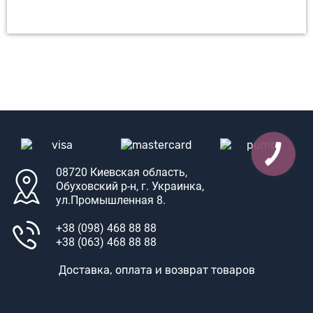
08720 Киевская область,
Обуховский р-н, г. Украинка,
ул.Промышленная 8.
+38 (098) 468 88 88
+38 (063) 468 88 88
Доставка, оплата и возврат товаров