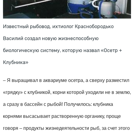
Известный рыбовод, ихтиолог Краснобородько
Василий создал новую жизнеспособную
биологическую систему, которую назвал «Осетр +
Клубника»
– Я выращивал в аквариуме осетра, а сверху разместил
«грядку» с клубникой, корни которой уходили не в землю,
а сразу в бассейн с рыбой! Получилось: клубника
корнями высасывает растворенную органику, проще
говоря – продукты жизнедеятельности рыб, за счет этого