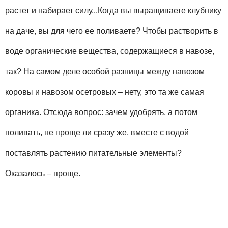
растет и набирает силу...Когда вы выращиваете клубнику
на даче, вы для чего ее поливаете? Чтобы растворить в
воде органические вещества, содержащиеся в навозе,
так? На самом деле особой разницы между навозом
коровы и навозом осетровых – нету, это та же самая
органика. Отсюда вопрос: зачем удобрять, а потом
поливать, не проще ли сразу же, вместе с водой
поставлять растению питательные элементы?
Оказалось – проще.