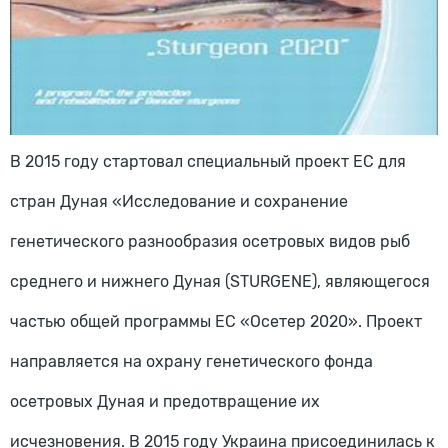
В 2015 году стартовал специальный проект ЕС для
стран Дуная «Исследование и сохранение
генетического разнообразия осетровых видов рыб
среднего и нижнего Дуная (STURGENE), являющегося
частью общей программы ЕС «Осетер 2020». Проект
направляется на охрану генетического фонда
осетровых Дуная и предотвращение их
исчезновения. В 2015 году Украина присоединилась к