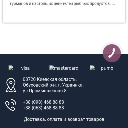
гурманов и настоящих ценителей рыбных продуктов. ...
08720 Киевская область,
Обуховский р-н, г. Украинка,
ул.Промышленная 8.
+38 (098) 468 88 88
+38 (063) 468 88 88
Доставка, оплата и возврат товаров