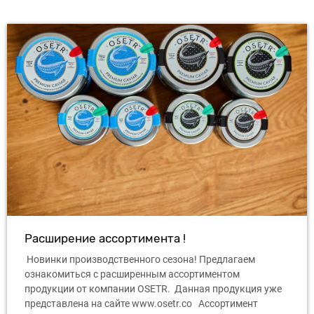
Расширение ассортимента !
Новинки производственного сезона! Предлагаем
ознакомиться с расширенным ассортиментом
продукции от компании OSETR. Данная продукция уже
представлена ​​на сайте www.osetr.co Ассортимент