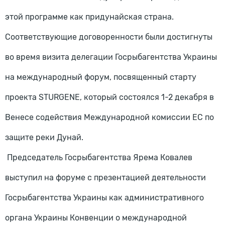
этой программе как придунайская страна.
Соответствующие договоренности были достигнуты
во время визита делегации Госрыбагентства Украины
на международный форум, посвященный старту
проекта STURGENE, который состоялся 1-2 декабря в
Венесе содействия Международной комиссии ЕС по
защите реки Дунай.
Председатель Госрыбагентства Ярема Ковалев
выступил на форуме с презентацией деятельности
Госрыбагентства Украины как административного
органа Украины Конвенции о международной