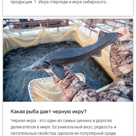
продукции 1. Икра стерляди и икра сибирского...
Какая рыба дает черную икру?
Черная икра - это один из самых ценных и дорогих
деликатесов в мире. Ее уникальный вкус, редкость и
питательные свойства сделали ее популярной среди