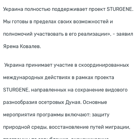
Украина полностью поддерживает проект STURGENE.
Мы готовы в пределах своих возможностей и
полномочий участвовать в его реализации», - заявил
Ярема Ковалев.
Украина принимает участие в скоординированных
международных действиях в рамках проекта
STURGENE, направленных на сохранение видового
разнообразия осетровых Дуная. Основные
мероприятия программы включают: защиту
природной среды, восстановление путей миграции,