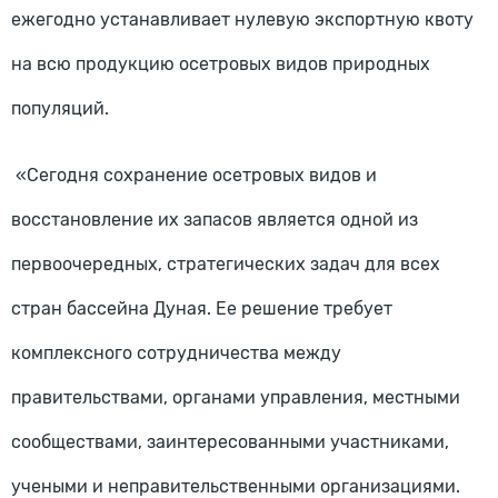
ежегодно устанавливает нулевую экспортную квоту
на всю продукцию осетровых видов природных
популяций.
«Сегодня сохранение осетровых видов и
восстановление их запасов является одной из
первоочередных, стратегических задач для всех
стран бассейна Дуная. Ее решение требует
комплексного сотрудничества между
правительствами, органами управления, местными
сообществами, заинтересованными участниками,
учеными и неправительственными организациями.