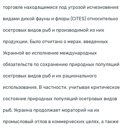
торговле находящимися под угрозой исчезновения
видами дикой фауны и флоры (CITES) относительно
осетровых видов рыб и производимой из них
продукции. Было отчитано о мерах, введенных
Украиной во исполнение международных
обязательств по сохранению природных популяций
осетровых видов рыб и их рационального
использования. В частности, учитывая критическое
состояние природных популяций осетровых видов
рыб, Украина продолжает мораторий на их
промысловый отлов в коммерческих целях, а также