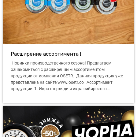
Расширение ассортимента !
Новинки производственного сезона! Предлагаем
ознакомиться с расширенным ассортиментом
продукции от компании OSETR. Данная продукция уже
представлена ​​на сайте www.osetr.co Ассортимент
продукции 1. Икра стерляди и икра сибирского...