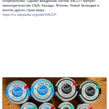
потребителей. Однако внедрение систем ХАССП требует
законодательство США, Канады, Японии, Новой Зеландии и
многих других стран мира.
https://ru.wikipedia.org/wiki/HACCP