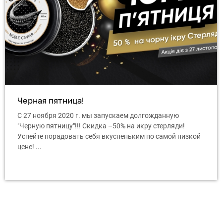
Черная пятница!
С 27 ноября 2020 г. мы запускаем долгожданную
"Черную пятницу"!!! Скидка –50% на икру стерляди!
Успейте порадовать себя вкусненьким по самой низкой
цене! ...