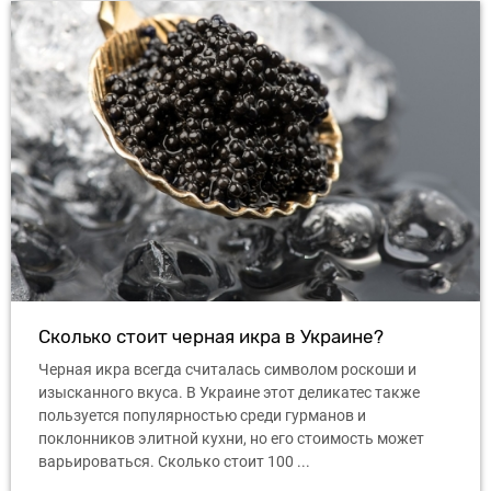
Сколько стоит черная икра в Украине?
Черная икра всегда считалась символом роскоши и
изысканного вкуса. В Украине этот деликатес также
пользуется популярностью среди гурманов и
поклонников элитной кухни, но его стоимость может
варьироваться. Сколько стоит 100 ...