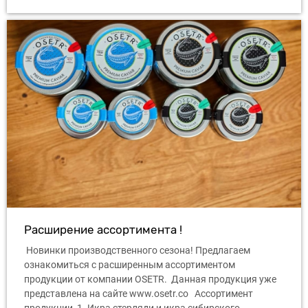
Расширение ассортимента !
Новинки производственного сезона! Предлагаем
ознакомиться с расширенным ассортиментом
продукции от компании OSETR. Данная продукция уже
представлена ​​на сайте www.osetr.co Ассортимент