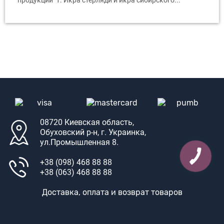
продукции 1. Икра стерляди и икра сибирского...
08720 Киевская область,
Обуховский р-н, г. Украинка,
ул.Промышленная 8.
+38 (098) 468 88 88
+38 (063) 468 88 88
Доставка, оплата и возврат товаров