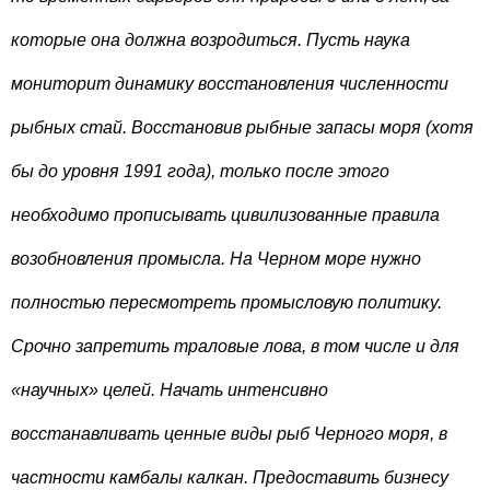
которые она должна возродиться. Пусть наука
мониторит динамику восстановления численности
рыбных стай. Восстановив рыбные запасы моря (хотя
бы до уровня 1991 года), только после этого
необходимо прописывать цивилизованные правила
возобновления промысла. На Черном море нужно
полностью пересмотреть промысловую политику.
Срочно запретить траловые лова, в том числе и для
«научных» целей. Начать интенсивно
восстанавливать ценные виды рыб Черного моря, в
частности камбалы калкан. Предоставить бизнесу