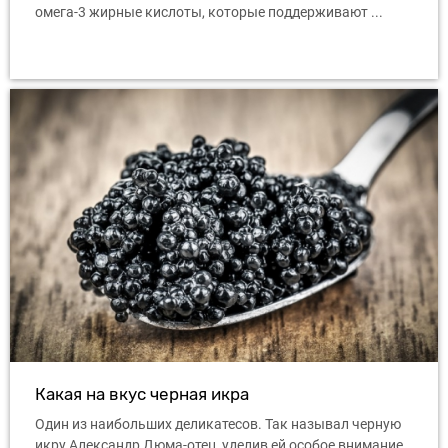
омега-3 жирные кислоты, которые поддерживают ...
Какая на вкус черная икра
Один из наибольших деликатесов. Так называл черную
икру Александр Дюма-отец, уделив ей особое внимание