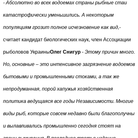
- Абсолютно во всех водоемах страны рыбные стаи
катастрофически уменьшились. А некоторым
популяциям грозит полное исчезновение как вид,
-
считает кандидат биологических наук, член Ассоциации
рыболовов Украины
Олег Снигур
-
Этому причин много.
Но, основные – это интенсивное загрязнение водоемов
бытовыми и промышленными стоками, а так же
непродуманная, порой хапужья хозяйственная
политика ведущаяся все годы Независимости. Многие
виды рыб, которые совсем недавно были благополучны
и вылавливались промышленно сегодня стоят на