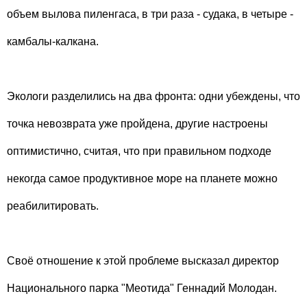
объем вылова пиленгаса, в три раза - судака, в четыре -
камбалы-калкана.
Экологи разделились на два фронта: одни убеждены, что
точка невозврата уже пройдена, другие настроены
оптимистично, считая, что при правильном подходе
некогда самое продуктивное море на планете можно
реабилитировать.
Своё отношение к этой проблеме высказал директор
Национального парка "Меотида" Геннадий Молодан.