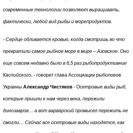
современные технологии позволяют выращивать,
фактически, любой вид рыбы и морепродуктов.
- Сердце обливается кровью, когда смотришь во что
превратили самое рыбное море в мире – Азовское. Оно
еще совсем недавно было в 6,5 раз рыбопродуктивние
Каспийского,
- говорит глава Ассоциации рыболовов
Украины
Александр Чистяков
- О
сетровые виды рыб,
которые пришли к нам через века, пережили
динозавров… а вот варварский промысел пережить не
смогли… Сейчас все осетровые виды находятся, как