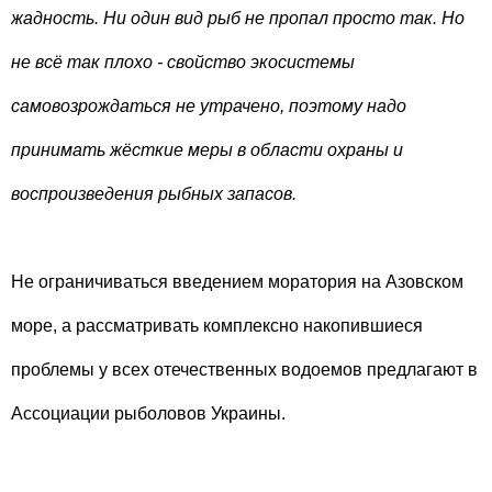
жадность. Ни один вид рыб не пропал просто так. Но
не всё так плохо - свойство экосистемы
самовозрождаться не утрачено, поэтому надо
принимать жёсткие меры в области охраны и
воспроизведения рыбных запасов.
Не ограничиваться введением моратория на Азовском
море, а рассматривать комплексно накопившиеся
проблемы у всех отечественных водоемов предлагают в
Ассоциации рыболовов Украины.