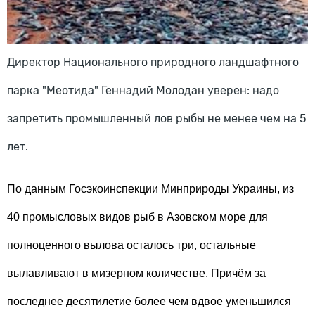
Директор Национального природного ландшафтного
парка "Меотида" Геннадий Молодан уверен: надо
запретить промышленный лов рыбы не менее чем на 5
лет.
По данным Госэкоинспекции Минприроды Украины, из
40 промысловых видов рыб в Азовском море для
полноценного вылова осталось три, остальные
вылавливают в мизерном количестве. Причём за
последнее десятилетие более чем вдвое уменьшился