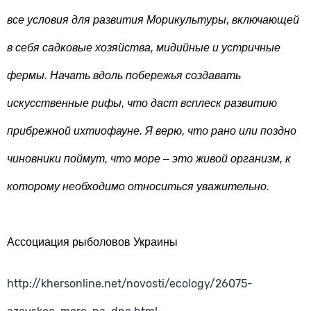
все условия для развития Морикультуры, включающей
в себя садковые хозяйства, мидийные и устричные
фермы. Начать вдоль побережья создавать
искусственные рифы, что даст всплеск развитию
прибрежной ихтиофауне. Я верю, что рано или поздно
чиновники поймут, что море – это живой организм, к
которому необходимо относиться уважительно.
Ассоциация рыболовов Украины
http://khersonline.net/novosti/ecology/26075-