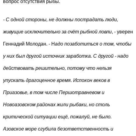
вопрос отсутствия рыбы.
- С одной стороны, не должны пострадать люди,
живущие исключительно за счёт рыбной ловли
, - уверен
Геннадий Молодан. - Н
адо позаботиться о том, чтобы
у них был другой источник заработка. С другой - надо
действовать решительно, потому что нельзя
упускать драгоценное время. Испокон веков в
Приазовье, в том числе Першотравневом и
Новоазовском районах жили рыбаки, но столь
критической ситуации ещё, пожалуй, не было.
Азовское море сгубила безответственность и