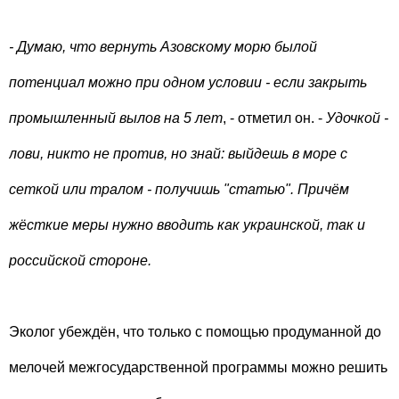
- Думаю, что вернуть Азовскому морю былой
потенциал можно при одном условии - если закрыть
промышленный вылов на 5 лет
, - отметил он. -
Удочкой -
лови, никто не против, но знай: выйдешь в море с
сеткой или тралом - получишь "статью". Причём
жёсткие меры нужно вводить как украинской, так и
российской стороне.
Эколог убеждён, что только с помощью продуманной до
мелочей межгосударственной программы можно решить