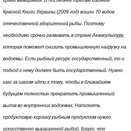
грани вымирания. В последнее третье издание
Красной Книги Украины (2009 год) вошли 70 видов
отечественной аборигенной рыбы. Поэтому
необходимо срочно развивать в стране Аквакультуру,
которая поможет снизить промышленную нагрузку на
водоемы. Если рыбный ресурс государственный, то и
подход к нему должен быть государственный. Нужно
шаг за шагом идти к тому, чтобы в ближайшем
будущем полностью прекратить промышленный
вылов во внутренних водоемах. Наполнять
продуктовую корзину рыбным продуктом нужно
искусственно выращенной рыбой. Благо, что