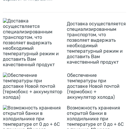
Доставка осуществляется
специализированным
транспортом, что
позволяет выдержать
необходимый
температурный режим и
доставить Вам
качественный продукт
Обеспечение
температуры при
доставке Новой почтой
(термобокс +
аккумулятор холода)
Возможность хранения
открытой банки в
холодильнике при
температуре от 0 до + 6С