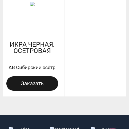
ИКРА ЧЕРНАЯ,
ОСЕТРОВАЯ
AB Сибирский осётр
Заказать