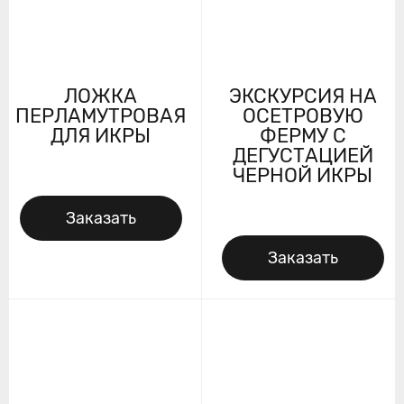
ЛОЖКА
ЭКСКУРСИЯ НА
ПЕРЛАМУТРОВАЯ
ОСЕТРОВУЮ
ДЛЯ ИКРЫ
ФЕРМУ С
ДЕГУСТАЦИЕЙ
ЧЕРНОЙ ИКРЫ
Заказать
Заказать