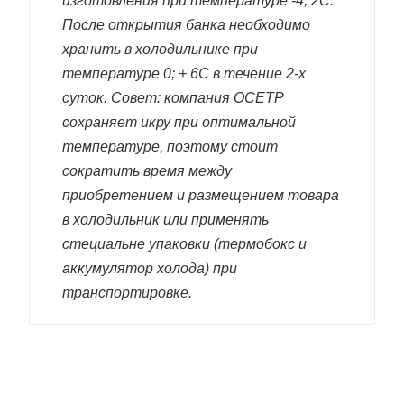
изготовления при температуре -4; 2С.
После открытия банка необходимо
хранить в холодильнике при
температуре 0; + 6С в течение 2-х
суток. Совет: компания ОСЕТР
сохраняет икру при оптимальной
температуре, поэтому стоит
сократить время между
приобретением и размещением товара
в холодильник или применять
стециальне упаковки (термобокс и
аккумулятор холода) при
транспортировке.