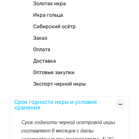
Золотая икра
Икра гольца
Сибирский осётр
Заказ
Оплата
Доставка
Оптовые закупки
Экспорт черной икры
Срок годности икры и условия
хранения
Срок годности черной осетровой икры
составляет 8 месяцев с даты