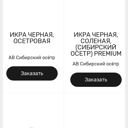
ИКРА ЧЕРНАЯ,
ИКРА ЧЕРНАЯ,
ОСЕТРОВАЯ
СОЛЕНАЯ,
(СИБИРСКИЙ
ОСЕТР) PREMIUM
AB Сибирский осётр
AB Сибирский осётр
Заказать
Заказать