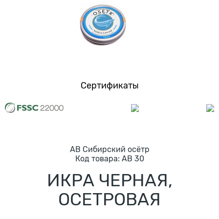
Сертификаты
AB Сибирский осётр
Код товарa:
AB 30
ИКРА ЧЕРНАЯ,
ОСЕТРОВАЯ