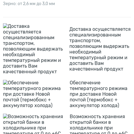
Зерно: от 2,6 мм до 3,0 мм
Доставка осуществляется
специализированным
транспортом,
позволяющим выдержать
необходимый
температурный режим и
доставить Вам
качественный продукт
Обеспечение
температурного режима
при доставке Новой
почтой (термобокс +
аккумулятор холода)
Возможность хранения
открытой банки в
холодильнике при
температуре от 0 до +6С