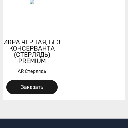
ИКРА ЧЕРНАЯ, БЕЗ
КОНСЕРВАНТА
(СТЕРЛЯДЬ)
PREMIUM
AR Стерлядь
Заказать