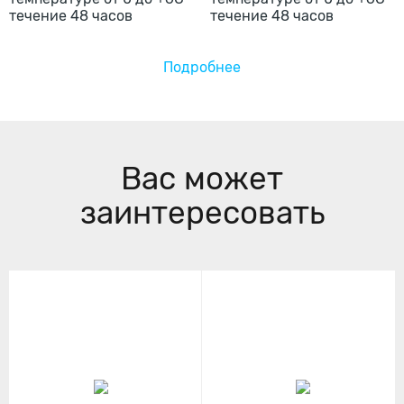
течение 48 часов
Подробнее
Вас может
заинтересовать