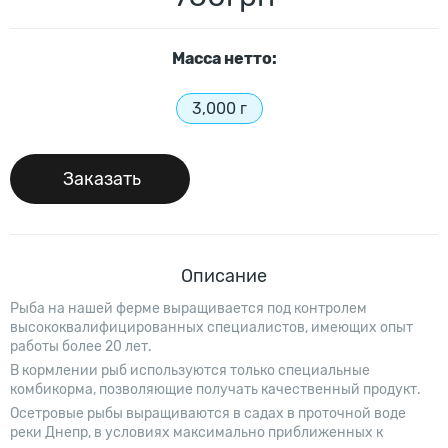
Масcа нетто:
3,000 г
Заказать
Описание
Рыба на нашей ферме выращивается под контролем
высококвалифицированных специалистов, имеющих опыт
работы более 20 лет.
В кормлении рыб используются только специальные
комбикорма, позволяющие получать качественный продукт.
Осетровые рыбы выращиваются в садах в проточной воде
реки Днепр, в условиях максимально приближенных к