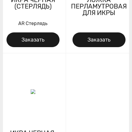
(СТЕРЛЯДЬ)
ПЕРЛАМУТРОВАЯ
ДЛЯ ИКРЫ
AR Стерлядь
Заказать
Заказать