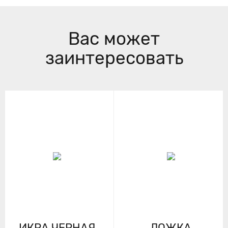
Вас может
заинтересовать
ИКРА ЧЕРНАЯ
ЛОЖКА