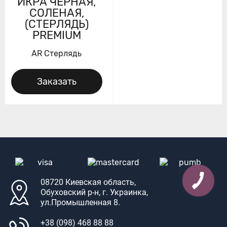
ИКРА ЧЕРНАЯ,
СОЛЕНАЯ,
(СТЕРЛЯДЬ)
PREMIUM
AR Стерлядь
Заказать
08720 Киевская область,
Обуховский р-н, г. Украинка,
ул.Промышленная 8.
+38 (098) 468 88 88